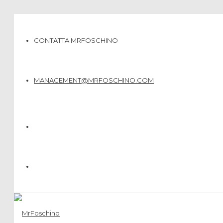
CONTATTA MRFOSCHINO
MANAGEMENT@MRFOSCHINO.COM