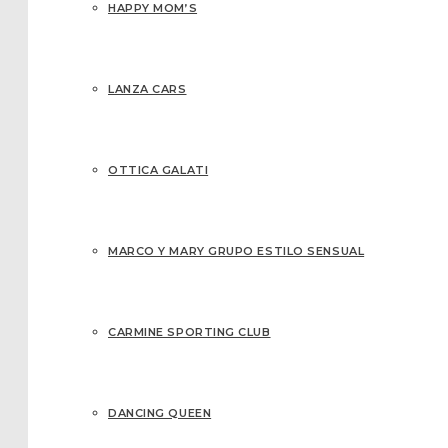
HAPPY MOM’S
LANZA CARS
OTTICA GALATI
MARCO Y MARY GRUPO ESTILO SENSUAL
CARMINE SPORTING CLUB
DANCING QUEEN